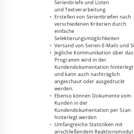
Serienbriefe und Listen
und Textverarbeitung
Erstellen von Serienbriefen nach
verschiedenen Kriterien durch
einfache
Selektierungsmöglichkeiten
Versand von Serien-E-Mails und 
Jegliche Kommunikation über das
Programm wird in der
Kundendokumentation hinterlegt
und kann auch nachträglich
angeschaut oder ausgedruckt
werden.
Ebenso können Dokumente vom
Kunden in der
Kundendokumentation per Scan
hinterlegt werden
Umfangreiche Statistiken mit
anschließendem Reaktionsmodul