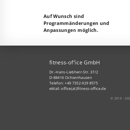
Auf Wunsch sind
Programmänderungen und
Anpassungen möglich.
fitness-office GmbH
Dr.-Hans-Liebherr-Str. 37/2
D-88416 Ochsenhausen
Telefon: +49 7352-929 8575
eMail:
office(at)fitness-office.de
© 2019 - 20