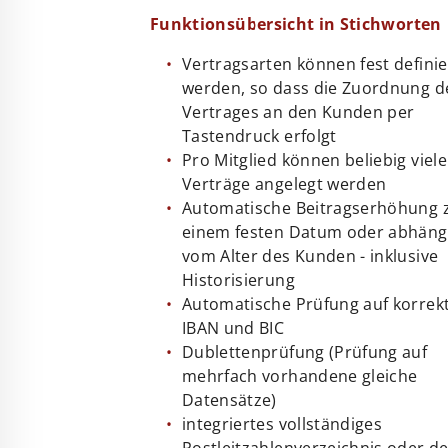
Funktionsübersicht in Stichworten
Vertragsarten können fest definie
werden, so dass die Zuordnung d
Vertrages an den Kunden per
Tastendruck erfolgt
Pro Mitglied können beliebig viele
Verträge angelegt werden
Automatische Beitragserhöhung 
einem festen Datum oder abhäng
vom Alter des Kunden - inklusive
Historisierung
Automatische Prüfung auf korrek
IBAN und BIC
Dublettenprüfung (Prüfung auf
mehrfach vorhandene gleiche
Datensätze)
integriertes vollständiges