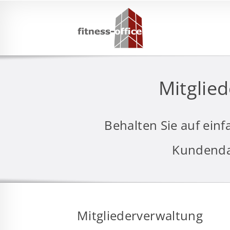
Mitglie
Behalten Sie auf ein
Kundenda
Mitgliederverwaltung